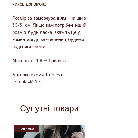
чиясь допомога.
Розмір за замовчуванням - на шию
30-31 см. Якщо вам потрібен інший
розмір, будь ласка, вкажіть це у
коментарі до замовлення, будемо
раді виготовити!
Матеріал - 100% бавовна.
Авторка схеми: Kristina
Tamulevičiūte
Супутні товари
Новинка!