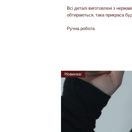
Всі деталі виготовлені з нержаві
обтираються, така прикраса бу
Ручна робота.
Новинка!