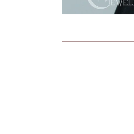
Договір