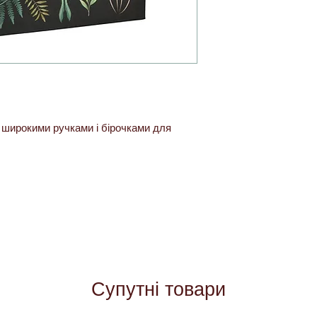
 широкими ручками і бірочками для
Супутні товари