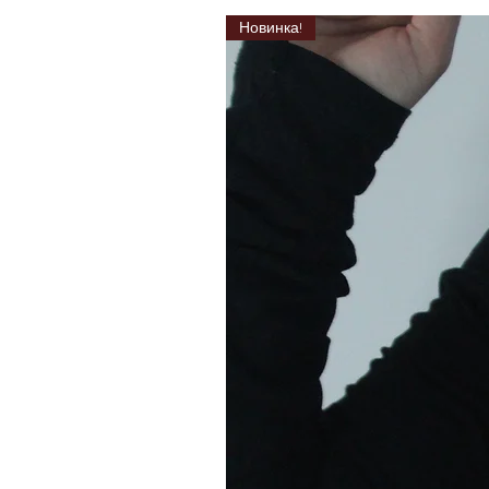
Новинка!