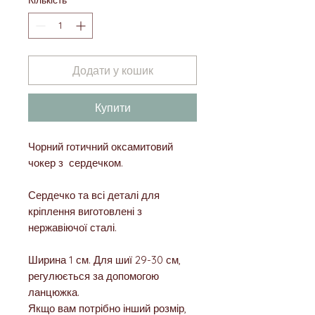
Кількість
*
Додати у кошик
Купити
Чорний готичний оксамитовий
чокер з сердечком.
Сердечко та всі деталі для
кріплення виготовлені з
нержавіючої сталі.
Ширина 1 см. Для шиї 29-30 см,
регулюється за допомогою
ланцюжка.
Якщо вам потрібно інший розмір,