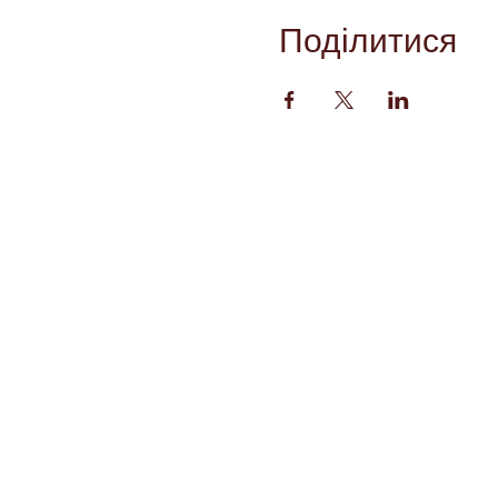
Поділитися
Договір
Політика